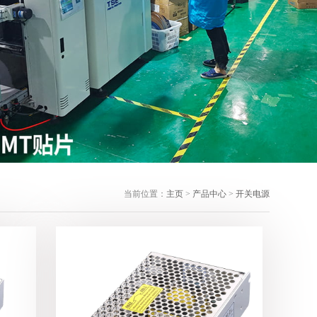
当前位置：
主页
>
产品中心
>
开关电源