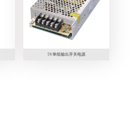
5V单组输出开关电源