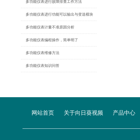
多功能仪表进行故障排查工作方法
多功能仪表进行功能可以输出与变送模块
多功能仪表计量不准原因分析
多功能仪表编程操作，简单明了
多功能仪表维修方法
多功能仪表知识问答
网站首页
关于向日葵视频
产品中心