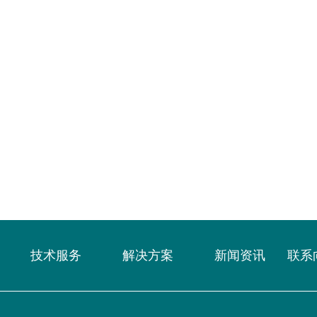
技术服务
解决方案
新闻资讯
联系