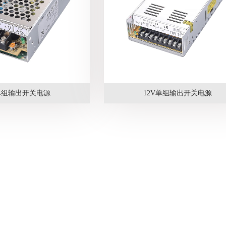
V单组输出开关电源
12V单组输出开关电源