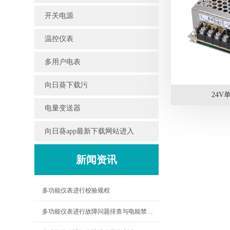
开关电源
温控仪表
多用户电表
向日葵下载污
24
电量变送器
向日葵app最新下载网站进入
新闻资讯
多功能仪表进行校验规程
多功能仪表进行故障问题排查与电能禁绝的原因