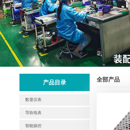
全部产品
产品目录
数显仪表
导轨电表
智能操控