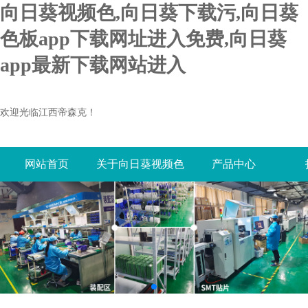
向日葵视频色,向日葵下载污,向日葵
色板app下载网址进入免费,向日葵
app最新下载网站进入
欢迎光临江西帝森克！
网站首页
关于向日葵视频色
产品中心