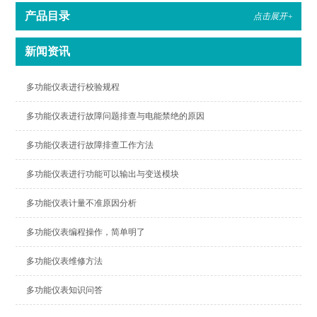
产品目录
点击展开+
新闻资讯
多功能仪表进行校验规程
多功能仪表进行故障问题排查与电能禁绝的原因
多功能仪表进行故障排查工作方法
多功能仪表进行功能可以输出与变送模块
多功能仪表计量不准原因分析
多功能仪表编程操作，简单明了
多功能仪表维修方法
多功能仪表知识问答