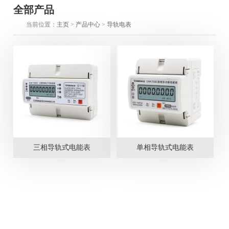
全部产品
当前位置：
主页
>
产品中心
>
导轨电表
三相导轨式电能表
单相导轨式电能表