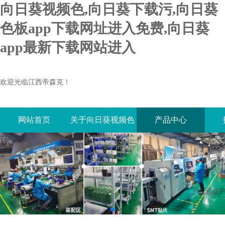
向日葵视频色,向日葵下载污,向日葵
色板app下载网址进入免费,向日葵
app最新下载网站进入
欢迎光临江西帝森克！
网站首页
关于向日葵视频色
产品中心